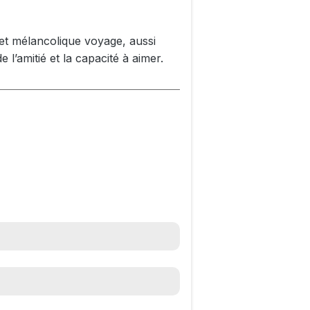
et mélancolique voyage, aussi
e l’amitié et la capacité à aimer.